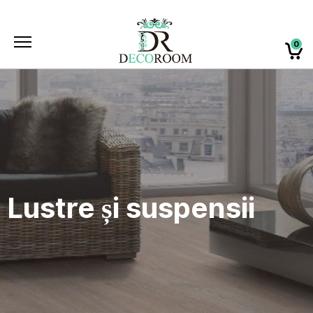
0
Lustre și suspensii