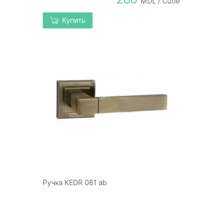
MDL / Cutie
Купить
Ручка KEDR 081 ab