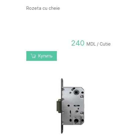
Rozeta cu cheie
240
MDL / Cutie
Купить