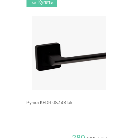
Купить
Ручка KEDR 08.148 bk
280