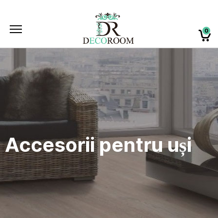
0
Accesorii pentru uși