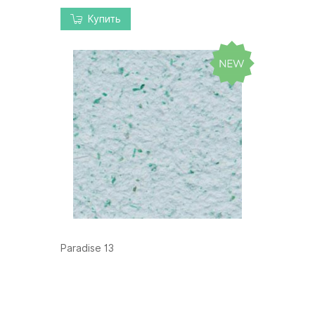
Купить
Paradise 13