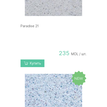
Paradise 21
235
MDL / шт.
Купить