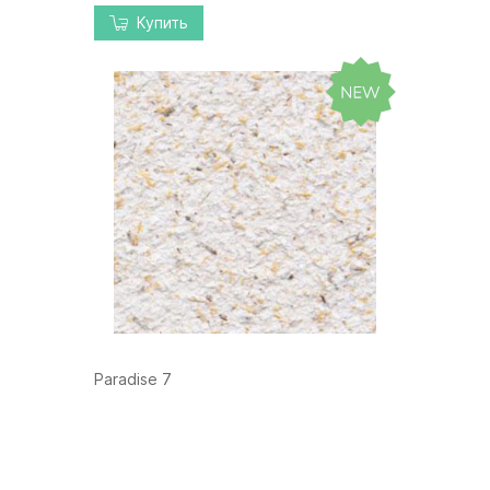
Купить
Paradise 7