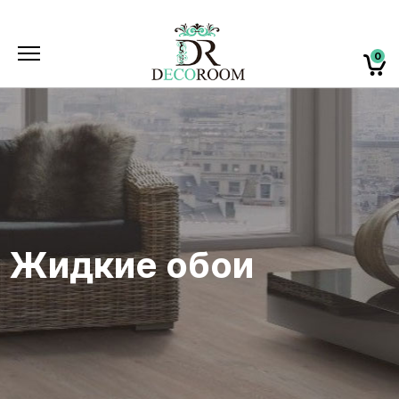
0
Жидкие обои