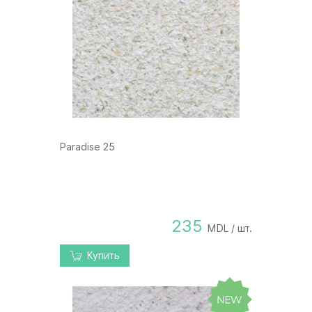
Paradise 25
235
MDL / шт.
Купить