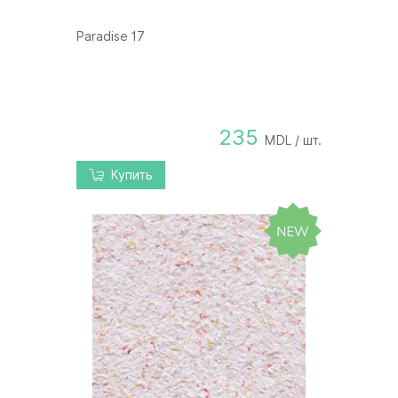
Paradise 17
235
MDL / шт.
Купить