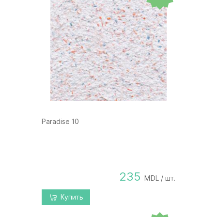
Paradise 10
235
MDL / шт.
Купить