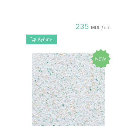
235
MDL / шт.
Купить