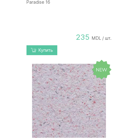
Paradise 16
235
MDL / шт.
Купить