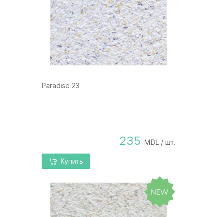
Paradise 23
235
MDL / шт.
Купить