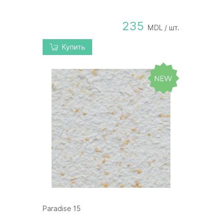
235
MDL / шт.
Купить
Paradise 15