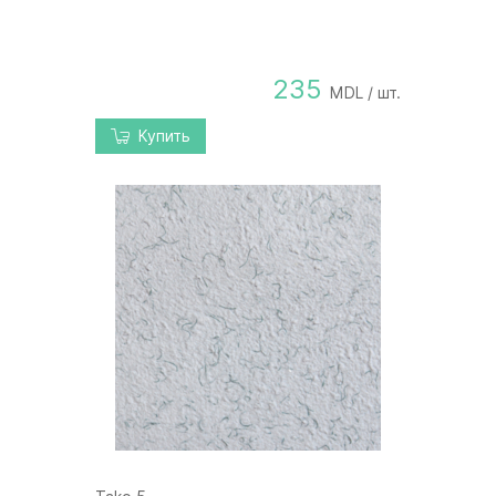
235
MDL / шт.
Купить