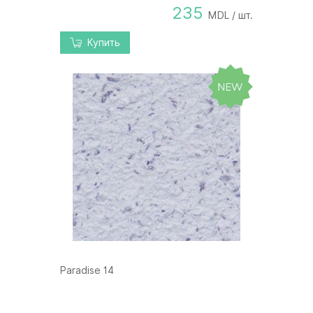
235
MDL / шт.
Купить
Paradise 14