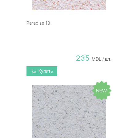
Paradise 18
235
MDL / шт.
Купить