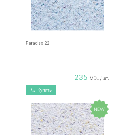
Paradise 22
235
MDL / шт.
Купить