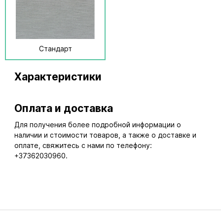
Стандарт
Характеристики
Оплата и доставка
Для получения более подробной информации о
наличии и стоимости товаров, а также о доставке и
оплате, свяжитесь с нами по телефону:
+37362030960.