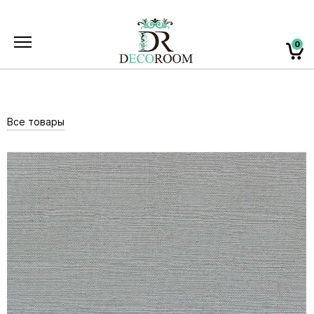
0
Все товары