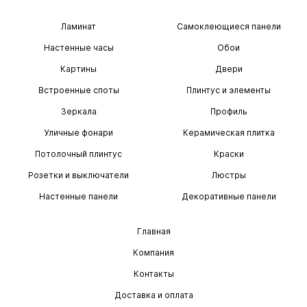
Ламинат
Самоклеющиеся панели
Настенные часы
Обои
Картины
Двери
Встроенные споты
Плинтус и элементы
Зеркала
Профиль
Уличные фонари
Керамическая плитка
Потолочный плинтус
Краски
Розетки и выключатели
Люстры
Настенные панели
Декоративные панели
Главная
Компания
Контакты
Доставка и оплата