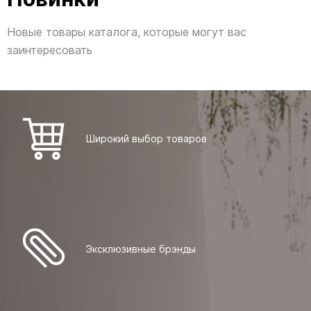
Новые товары каталога, которые могут вас
заинтересовать
Широкий выбор товаров
Эксклюзивные брэнды