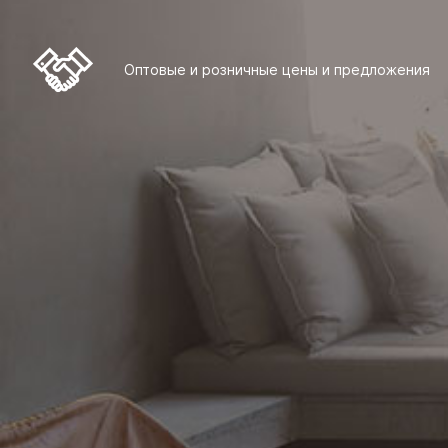
Оптовые и розничные цены и предложения