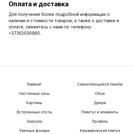
Оплата и доставка
Для получения более подробной информации о
наличии и стоимости товаров, а также о доставке и
оплате, свяжитесь с нами по телефону:
+37362030960.
Ламинат
Самоклеющиеся панели
Настенные часы
Обои
Картины
Двери
Встроенные споты
Плинтус и элементы
Зеркала
Профиль
Уличные фонари
Керамическая плитка