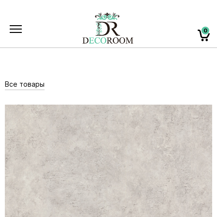
0
Все товары