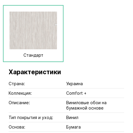
Стандарт
Характеристики
Страна:
Украина
Коллекция:
Comfort +
Описание:
Виниловые обои на
бумажной основе
Тип покрытия и уход:
Винил
Основа:
Бумага