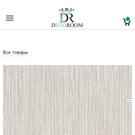
0
Все товары