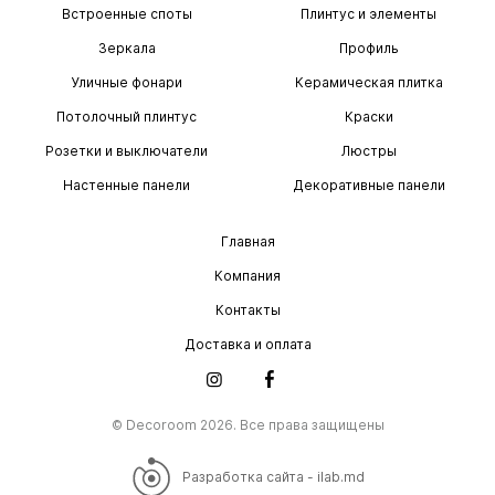
Встроенные споты
Плинтус и элементы
Зеркала
Профиль
Уличные фонари
Керамическая плитка
Потолочный плинтус
Краски
Розетки и выключатели
Люстры
Настенные панели
Декоративные панели
Главная
Компания
Контакты
Доставка и оплата
© Decoroom 2026. Все права защищены
Разработка сайта - ilab.md