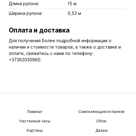
Длина рулона:
15 м
Ширина рулона:
0,53 м
Оплата и доставка
Для получения более подробной информации о
наличии и стоимости товаров, а также о доставке и
оплате, свяжитесь с нами по телефону:
+37362030960.
Ламинат
Самоклеющиеся панели
Настенные часы
Обои
Картины
Двери