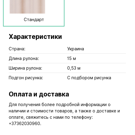
Стандарт
Характеристики
Страна:
Украина
Длина рулона:
15 м
Ширина рулона:
0,53 м
Подгон рисунка:
С подбором рисунка
Оплата и доставка
Для получения более подробной информации о
наличии и стоимости товаров, а также о доставке и
оплате, свяжитесь с нами по телефону:
+37362030960.