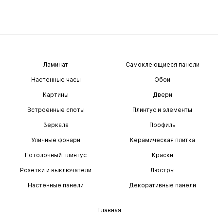
Ламинат
Самоклеющиеся панели
Настенные часы
Обои
Картины
Двери
Встроенные споты
Плинтус и элементы
Зеркала
Профиль
Уличные фонари
Керамическая плитка
Потолочный плинтус
Краски
Розетки и выключатели
Люстры
Настенные панели
Декоративные панели
Главная