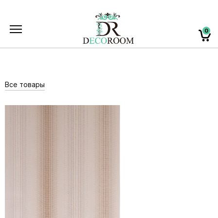
0
Все товары