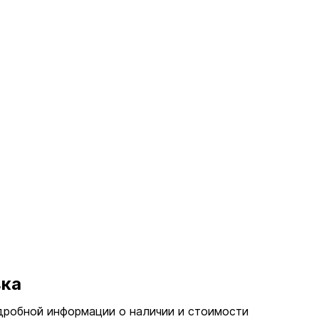
вка
дробной информации о наличии и стоимости