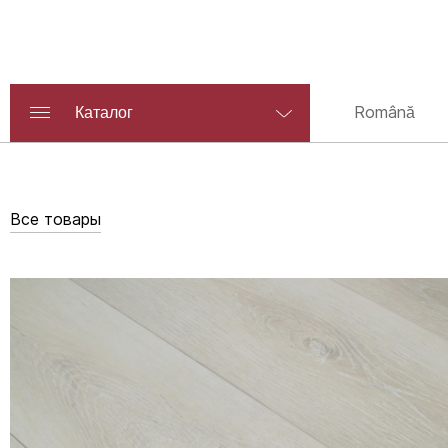
Română
Каталог
Все товары