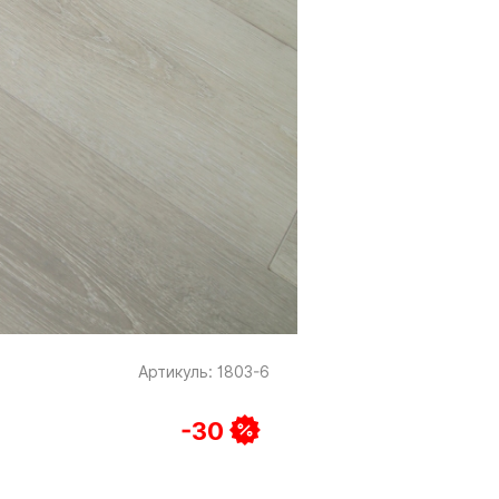
Артикуль: 1803-6
-30