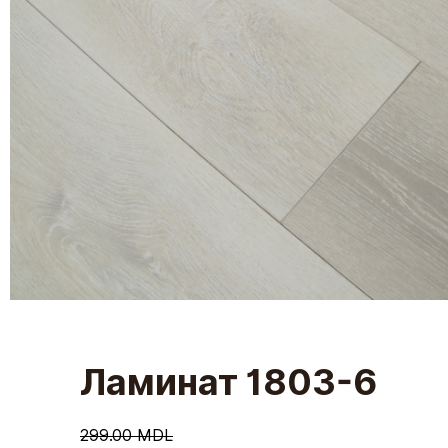
Ламинат 1803-6
299.00 MDL